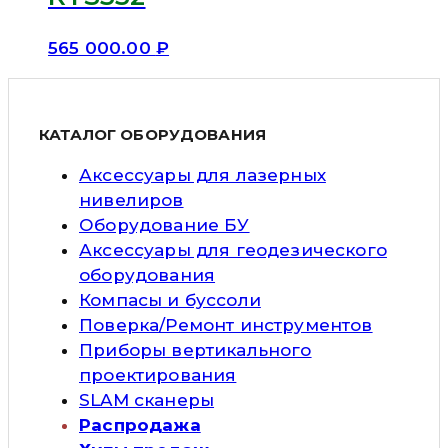
565 000.00
₽
КАТАЛОГ ОБОРУДОВАНИЯ
Аксессуары для лазерных
нивелиров
Оборудование БУ
Аксессуары для геодезического
оборудования
Компасы и буссоли
Поверка/Ремонт инструментов
Приборы вертикального
проектирования
SLAM сканеры
Распродажа