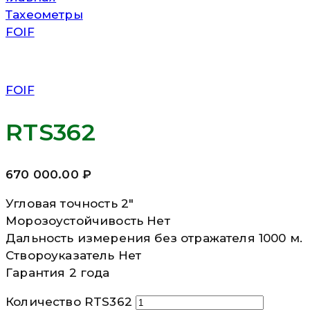
Тахеометры
FOIF
FOIF
RTS362
670 000.00
₽
Угловая точность 2″
Морозоустойчивость Нет
Дальность измерения без отражателя 1000 м.
Створоуказатель Нет
Гарантия 2 года
Количество RTS362