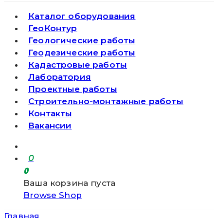
Каталог оборудования
ГеоКонтур
Геологические работы
Геодезические работы
Кадастровые работы
Лаборатория
Проектные работы
Строительно-монтажные работы
Контакты
Вакансии
0
0
Ваша корзина пуста
Browse Shop
Главная