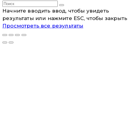
Начните вводить ввод, чтобы увидеть
результаты или нажмите ESC, чтобы закрыть
Просмотреть все результаты