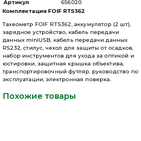
Артикул
656020
Комплектация FOIF RTS362
Тахеометр FOIF RTS362, аккумулятор (2 шт),
зарядное устройство, кабель передачи
данных miniUSB, кабель передачи данных
RS232, стилус, чехол для защиты от осадков,
набор инструментов для ухода за оптикой и
юстировки, защитная крышка объектива,
транспортировочный футляр, руководство по
эксплуатации, электронная поверка.
Похожие товары