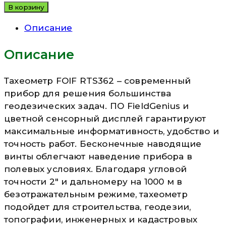
В корзину
Описание
Описание
Тахеометр FOIF RTS362 – современный
прибор для решения большинства
геодезических задач. ПО FieldGenius и
цветной сенсорный дисплей гарантируют
максимальные информативность, удобство и
точность работ. Бесконечные наводящие
винты облегчают наведение прибора в
полевых условиях. Благодаря угловой
точности 2″ и дальномеру на 1000 м в
безотражательным режиме, тахеометр
подойдет для строительства, геодезии,
топографии, инженерных и кадастровых