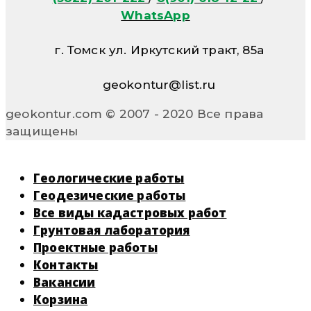
WhatsApp
г. Томск ул. Иркутский тракт, 85а
geokontur@list.ru
geokontur.com © 2007 - 2020 Все права
защищены
Геологические работы
Геодезические работы
Все виды кадастровых работ
Грунтовая лаборатория
Проектные работы
Контакты
Вакансии
Корзина