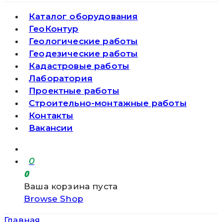
Каталог оборудования
ГеоКонтур
Геологические работы
Геодезические работы
Кадастровые работы
Лаборатория
Проектные работы
Строительно-монтажные работы
Контакты
Вакансии
0
0
Ваша корзина пуста
Browse Shop
Главная