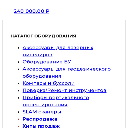
240 000.00
₽
КАТАЛОГ ОБОРУДОВАНИЯ
Аксессуары для лазерных
нивелиров
Оборудование БУ
Аксессуары для геодезического
оборудования
Компасы и буссоли
Поверка/Ремонт инструментов
Приборы вертикального
проектирования
SLAM сканеры
Распродажа
Хиты продаж