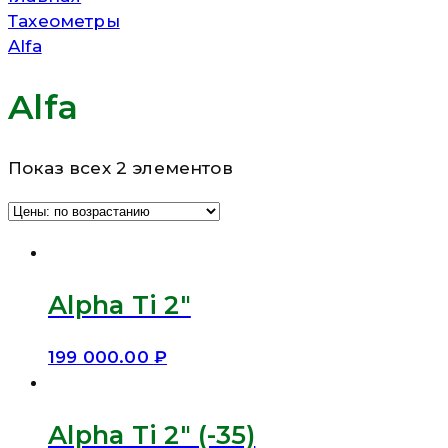
Тахеометры
Alfa
Alfa
Показ всех 2 элементов
Alpha Ti 2″
199 000.00
₽
Alpha Ti 2″ (-35)