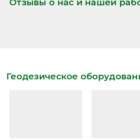
Отзывы о нас и нашей раб
‌‌‍‍
Геодезическое оборудован