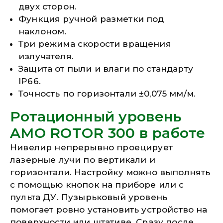
двух сторон.
Функция ручной разметки под
наклоном.
Три режима скорости вращения
излучателя.
Защита от пыли и влаги по стандарту
IP66.
Точность по горизонтали ±0,075 мм/м.
Ротационный уровень
AMO ROTOR 300 в работе
Нивелир непрерывно проецирует
лазерные лучи по вертикали и
горизонтали. Настройку можно выполнять
с помощью кнопок на приборе или с
пульта ДУ. Пузырьковый уровень
помогает ровно установить устройство на
поверхности или штативе. Сразу после