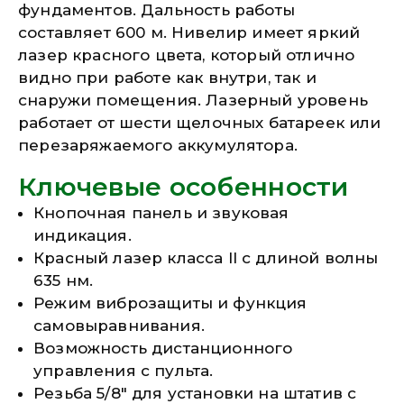
фундаментов. Дальность работы
составляет 600 м. Нивелир имеет яркий
лазер красного цвета, который отлично
видно при работе как внутри, так и
снаружи помещения. Лазерный уровень
работает от шести щелочных батареек или
перезаряжаемого аккумулятора.
Ключевые особенности
Кнопочная панель и звуковая
индикация.
Красный лазер класса II с длиной волны
635 нм.
Режим виброзащиты и функция
самовыравнивания.
Возможность дистанционного
управления с пульта.
Резьба 5/8″ для установки на штатив с