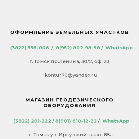
ОФОРМЛЕНИЕ ЗЕМЕЛЬНЫХ УЧАСТКОВ
(3822) 556-006
/
8(952) 802-98-98
/
WhatsApp
г. Томск пр.Ленина, 30/2, оф. 33
kontur70@yandex.ru
МАГАЗИН ГЕОДЕЗИЧЕСКОГО
ОБОРУДОВАНИЯ
(3822) 201-222
/
8(901) 618-12-22
/
WhatsApp
г. Томск ул. Иркутский тракт, 85а