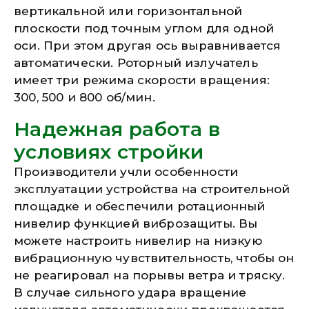
вертикальной или горизонтальной
плоскости под точным углом для одной
оси. При этом другая ось выравнивается
автоматически. Роторный излучатель
имеет три режима скорости вращения:
300, 500 и 800 об/мин.
Надежная работа в
условиях стройки
Производители учли особенности
эксплуатации устройства на строительной
площадке и обеспечили ротационный
нивелир функцией виброзащиты. Вы
можете настроить нивелир на низкую
вибрационную чувствительность, чтобы он
не реагировал на порывы ветра и тряску.
В случае сильного удара вращение