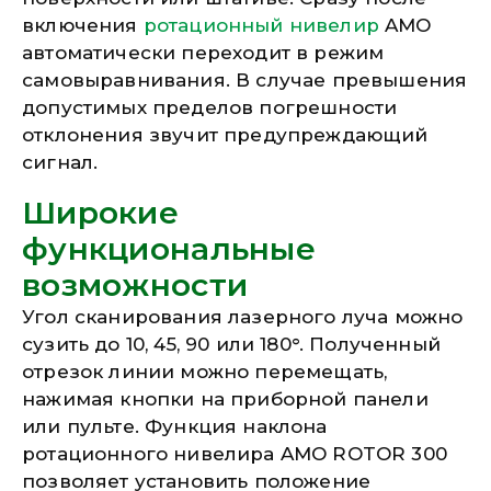
включения
ротационный нивелир
AMO
автоматически переходит в режим
самовыравнивания. В случае превышения
допустимых пределов погрешности
отклонения звучит предупреждающий
сигнал.
Широкие
функциональные
возможности
Угол сканирования лазерного луча можно
сузить до 10, 45, 90 или 180°. Полученный
отрезок линии можно перемещать,
нажимая кнопки на приборной панели
или пульте. Функция наклона
ротационного нивелира AMO ROTOR 300
позволяет установить положение