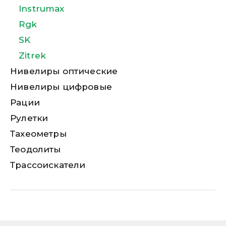
Instrumax
Rgk
SK
Zitrek
Нивелиры оптические
Нивелиры цифровые
Рации
Рулетки
Тахеометры
Теодолиты
Трассоискатели