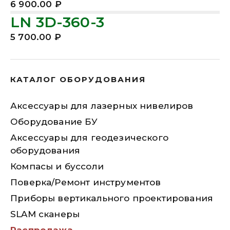
6 900.00
₽
LN 3D-360-3
5 700.00
₽
КАТАЛОГ ОБОРУДОВАНИЯ
Аксессуары для лазерных нивелиров
Оборудование БУ
Аксессуары для геодезического
оборудования
Компасы и буссоли
Поверка/Ремонт инструментов
Приборы вертикального проектирования
SLAM сканеры