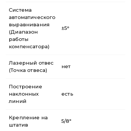
Система
автоматического
выравнивания
±5°
(Диапазон
работы
компенсатора)
Лазерный отвес
нет
(Точка отвеса)
Построение
наклонных
есть
линий
Крепление на
5/8″
штатив