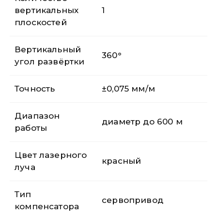
вертикальных
1
плоскостей
Вертикальный
360°
угол развёртки
Точность
±0,075 мм/м
Диапазон
диаметр до 600 м
работы
Цвет лазерного
красный
луча
Тип
сервопривод
компенсатора