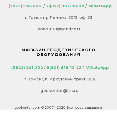
(3822) 556-006
/
8(952) 802-98-98
/
WhatsApp
г. Томск пр.Ленина, 30/2, оф. 33
kontur70@yandex.ru
МАГАЗИН ГЕОДЕЗИЧЕСКОГО
ОБОРУДОВАНИЯ
(3822) 201-222
/
8(901) 618-12-22
/
WhatsApp
г. Томск ул. Иркутский тракт, 85а
geokontur@list.ru
geokontur.com © 2007 - 2020 Все права защищены