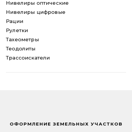
Нивелиры оптические
Нивелиры цифровые
Рации
Рулетки
Тахеометры
Теодолиты
Трассоискатели
ОФОРМЛЕНИЕ ЗЕМЕЛЬНЫХ УЧАСТКОВ