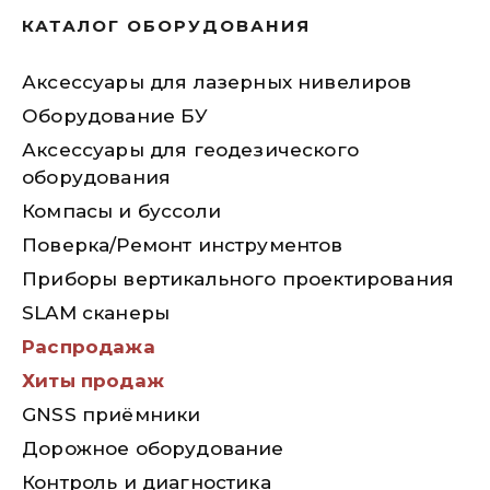
КАТАЛОГ ОБОРУДОВАНИЯ
Аксессуары для лазерных нивелиров
Оборудование БУ
Аксессуары для геодезического
оборудования
Компасы и буссоли
Поверка/Ремонт инструментов
Приборы вертикального проектирования
SLAM сканеры
Распродажа
Хиты продаж
GNSS приёмники
Дорожное оборудование
Контроль и диагностика