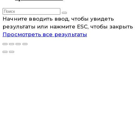
Начните вводить ввод, чтобы увидеть
результаты или нажмите ESC, чтобы закрыть
Просмотреть все результаты