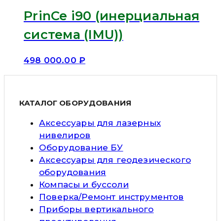
PrinCe i90 (инерциальная
система (IMU))
498 000.00
₽
КАТАЛОГ ОБОРУДОВАНИЯ
Аксессуары для лазерных
нивелиров
Оборудование БУ
Аксессуары для геодезического
оборудования
Компасы и буссоли
Поверка/Ремонт инструментов
Приборы вертикального