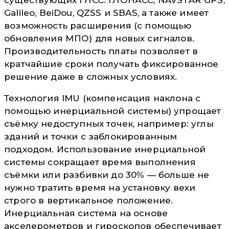
Galileo, BeiDou, QZSS и SBAS, а также имеет
возможность расширения (с помощью
обновления МПО) для новых сигналов.
Производительность платы позволяет в
кратчайшие сроки получать фиксированное
решение даже в сложных условиях.
Технология IMU (компенсация наклона с
помощью инерциальной системы) упрощает
съёмку недоступных точек, например: углы
зданий и точки с заблокированным
подходом. Использование инерциальной
системы сокращает время выполнения
съёмки или разбивки до 30% — больше не
нужно тратить время на установку вехи
строго в вертикальное положение.
Инерциальная система на основе
акселерометров и гироскопов обеспечивает