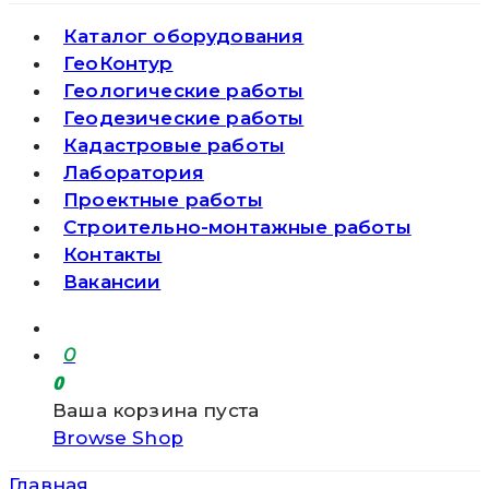
Каталог оборудования
ГеоКонтур
Геологические работы
Геодезические работы
Кадастровые работы
Лаборатория
Проектные работы
Строительно-монтажные работы
Контакты
Вакансии
0
0
Ваша корзина пуста
Browse Shop
Главная