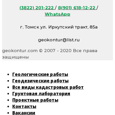
(3822) 201-222
/
8(901) 618-12-22
/
WhatsApp
г. Томск ул. Иркутский тракт, 85а
geokontur@list.ru
geokontur.com © 2007 - 2020 Все права
защищены
Геологические работы
Геодезические работы
Все виды кадастровых работ
Грунтовая лаборатория
Проектные работы
Контакты
Вакансии