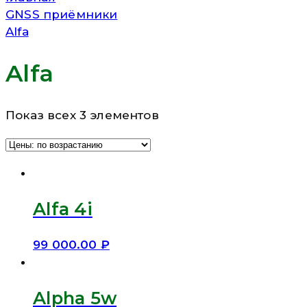
GNSS приёмники
Alfa
Alfa
Показ всех 3 элементов
Alfa 4i
99 000.00
₽
Alpha 5w