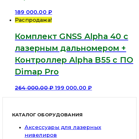
189 000.00
₽
Распродажа!
Комплект GNSS Alpha 40 с
лазерным дальномером +
Контроллер Alpha B55 c ПО
Dimap Pro
264 000.00
₽
199 000.00
₽
КАТАЛОГ ОБОРУДОВАНИЯ
Аксессуары для лазерных
нивелиров