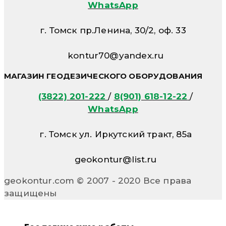
WhatsApp
г. Томск пр.Ленина, 30/2, оф. 33
kontur70@yandex.ru
МАГАЗИН ГЕОДЕЗИЧЕСКОГО ОБОРУДОВАНИЯ
(3822) 201-222
/
8(901) 618-12-22
/
WhatsApp
г. Томск ул. Иркутский тракт, 85а
geokontur@list.ru
geokontur.com © 2007 - 2020 Все права
защищены