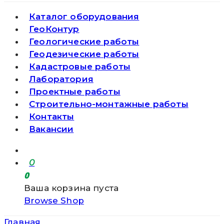
Каталог оборудования
ГеоКонтур
Геологические работы
Геодезические работы
Кадастровые работы
Лаборатория
Проектные работы
Строительно-монтажные работы
Контакты
Вакансии
0
0
Ваша корзина пуста
Browse Shop
Главная