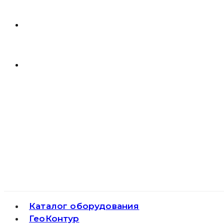
Каталог оборудования
ГеоКонтур