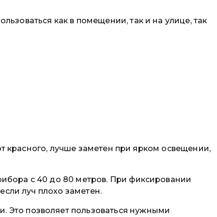
ьзоваться как в помещении, так и на улице, так
 от красного, лучше заметен при ярком освещении,
ибора с 40 до 80 метров. При фиксировании
если луч плохо заметен.
. Это позволяет пользоваться нужными