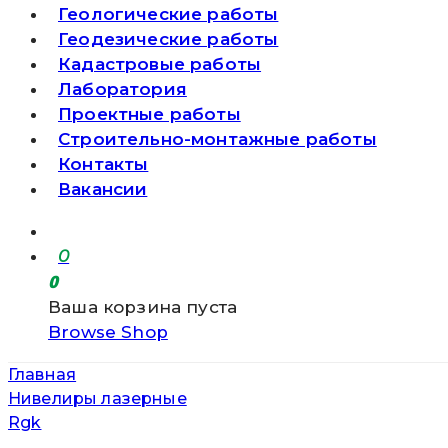
Геологические работы
Геодезические работы
Кадастровые работы
Лаборатория
Проектные работы
Строительно-монтажные работы
Контакты
Вакансии
0
0
Ваша корзина пуста
Browse Shop
Главная
Нивелиры лазерные
Rgk