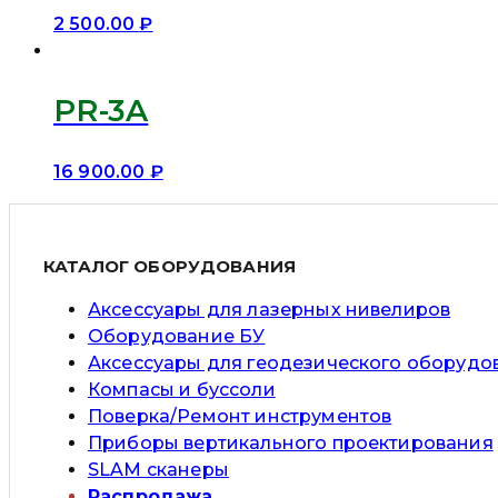
2 500.00
₽
PR-3A
16 900.00
₽
КАТАЛОГ ОБОРУДОВАНИЯ
Аксессуары для лазерных нивелиров
Оборудование БУ
Аксессуары для геодезического оборудо
Компасы и буссоли
Поверка/Ремонт инструментов
Приборы вертикального проектирования
SLAM сканеры
Распродажа