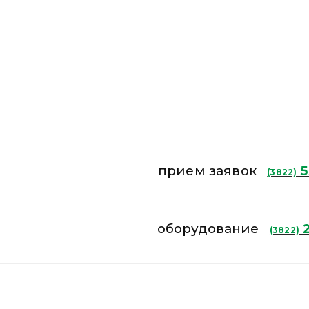
прием заявок
5
(3822)
оборудование
2
(3822)