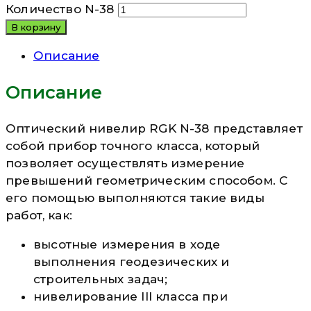
Количество N-38
В корзину
Описание
Описание
Оптический нивелир RGK N-38 представляет
собой прибор точного класса, который
позволяет осуществлять измерение
превышений геометрическим способом. С
его помощью выполняются такие виды
работ, как:
высотные измерения в ходе
выполнения геодезических и
строительных задач;
нивелирование III класса при