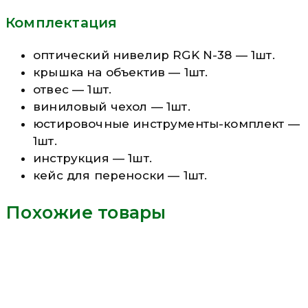
Комплектация
оптический нивелир RGK N-38 — 1шт.
крышка на объектив — 1шт.
отвес — 1шт.
виниловый чехол — 1шт.
юстировочные инструменты-комплект —
1шт.
инструкция — 1шт.
кейс для переноски — 1шт.
Похожие товары