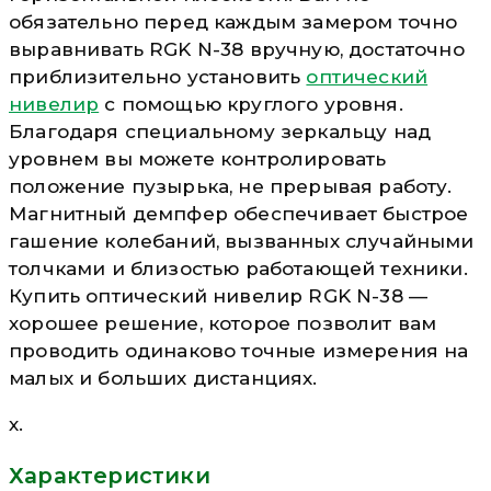
обязательно перед каждым замером точно
выравнивать RGK N-38 вручную, достаточно
приблизительно установить
оптический
нивелир
с помощью круглого уровня.
Благодаря специальному зеркальцу над
уровнем вы можете контролировать
положение пузырька, не прерывая работу.
Магнитный демпфер обеспечивает быстрое
гашение колебаний, вызванных случайными
толчками и близостью работающей техники.
Купить оптический нивелир RGK N-38 —
хорошее решение, которое позволит вам
проводить одинаково точные измерения на
малых и больших дистанциях.
х.
Характеристики