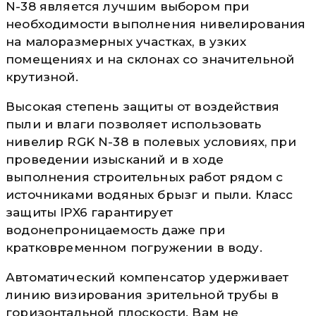
N-38 является лучшим выбором при
необходимости выполнения нивелирования
на малоразмерных участках, в узких
помещениях и на склонах со значительной
крутизной.
Высокая степень защиты от воздействия
пыли и влаги позволяет использовать
нивелир RGK N-38 в полевых условиях, при
проведении изысканий и в ходе
выполнения строительных работ рядом с
источниками водяных брызг и пыли. Класс
защиты IPX6 гарантирует
водонепроницаемость даже при
кратковременном погружении в воду.
Автоматический компенсатор удерживает
линию визирования зрительной трубы в
горизонтальной плоскости. Вам не