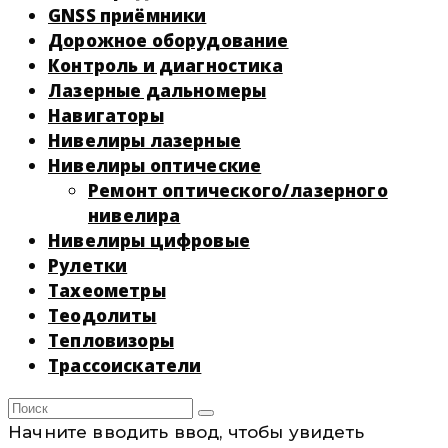
GNSS приёмники
Дорожное оборудование
Контроль и диагностика
Лазерные дальномеры
Навигаторы
Нивелиры лазерные
Нивелиры оптические
Ремонт оптического/лазерного
нивелира
Нивелиры цифровые
Рулетки
Тахеометры
Теодолиты
Тепловизоры
Трассоискатели
Начните вводить ввод, чтобы увидеть