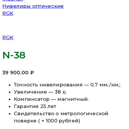
Нивелиры оптические
RGK
RGK
N-38
39 900.00
₽
Точность нивелирования — 0,7 мм./км.;
Увеличение — 38 х;
Компенсатор — магнитный.
Гарантия 25 лет
Свидетельство о метрологической
поверке ( + 1000 рублей)