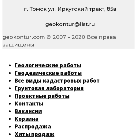
г. Томск ул. Иркутский тракт, 85а
geokontur@list.ru
geokontur.com © 2007 - 2020 Все права
защищены
Геологические работы
Геодезические работы
Все виды кадастровых работ
Грунтовая лаборатория
Проектные работы
Контакты
Вакансии
Корзина
Распродажа
Хиты продаж