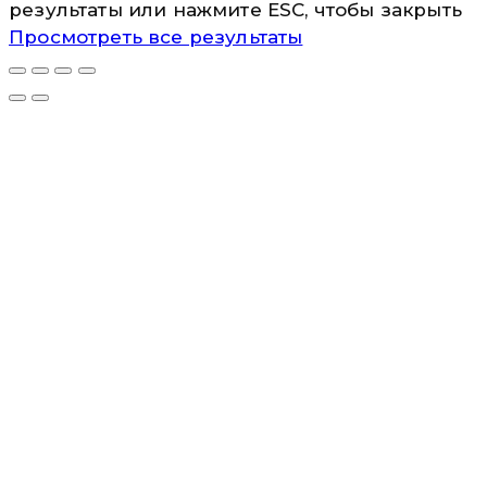
результаты или нажмите ESC, чтобы закрыть
Просмотреть все результаты