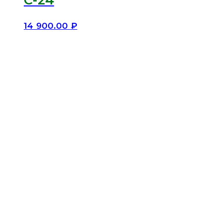
14 900.00
₽