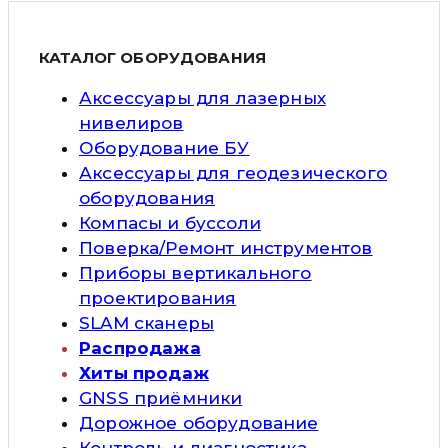
КАТАЛОГ ОБОРУДОВАНИЯ
Аксессуары для лазерных
нивелиров
Оборудование БУ
Аксессуары для геодезического
оборудования
Компасы и буссоли
Поверка/Ремонт инструментов
Приборы вертикального
проектирования
SLAM сканеры
Распродажа
Хиты продаж
GNSS приёмники
Дорожное оборудование
Контроль и диагностика