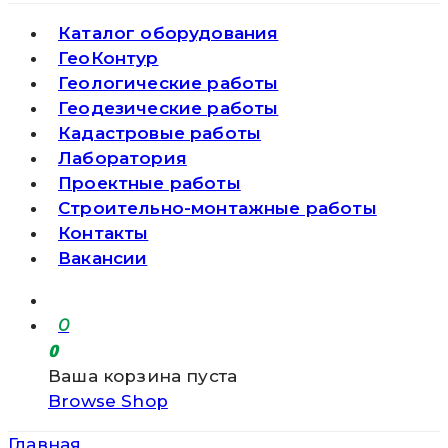
Каталог оборудования
ГеоКонтур
Геологические работы
Геодезические работы
Кадастровые работы
Лаборатория
Проектные работы
Строительно-монтажные работы
Контакты
Вакансии
0
0
Ваша корзина пуста
Browse Shop
Главная