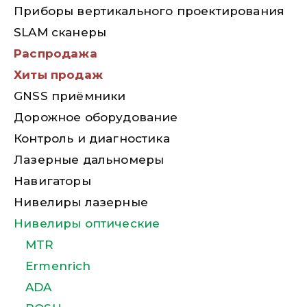
Приборы вертикального проектирования
SLAM сканеры
Распродажа
Хиты продаж
GNSS приёмники
Дорожное оборудование
Контроль и диагностика
Лазерные дальномеры
Навигаторы
Нивелиры лазерные
Нивелиры оптические
MTR
Ermenrich
ADA