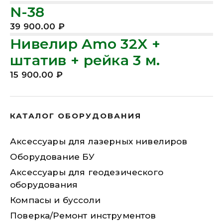
N-38
39 900.00
₽
Нивелир Amo 32X +
штатив + рейка 3 м.
15 900.00
₽
КАТАЛОГ ОБОРУДОВАНИЯ
Аксессуары для лазерных нивелиров
Оборудование БУ
Аксессуары для геодезического
оборудования
Компасы и буссоли
Поверка/Ремонт инструментов