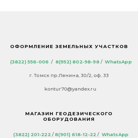
ОФОРМЛЕНИЕ ЗЕМЕЛЬНЫХ УЧАСТКОВ
(3822) 556-006
/
8(952) 802-98-98
/
WhatsApp
г. Томск пр.Ленина, 30/2, оф. 33
kontur70@yandex.ru
МАГАЗИН ГЕОДЕЗИЧЕСКОГО
ОБОРУДОВАНИЯ
(3822) 201-222
/
8(901) 618-12-22
/
WhatsApp