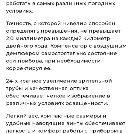
работать в самых различных погодных
условиях.
Точность, с которой нивелир способен
определять превышения, не превышает
2,0 миллиметра на каждый километр
двойного хода. Компенсатор с воздушным
демпфером самостоятельно состояние
оси прибора, при необходимости
корректируя ее.
24-х кратное увеличение зрительной
трубы и качественная оптика
обеспечивает четкое изображение в
различных условиях освещенности.
Легкий вес, компактные размеры и
удобные наводящие винты обеспечивают
легкость и комфорт работы с прибором в