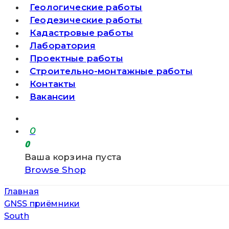
Геологические работы
Геодезические работы
Кадастровые работы
Лаборатория
Проектные работы
Строительно-монтажные работы
Контакты
Вакансии
0
0
Ваша корзина пуста
Browse Shop
Главная
GNSS приёмники
South