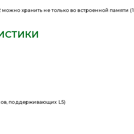
02 можно хранить не только во встроенной памяти (1
ИСТИКИ
иков, поддерживающих L5)