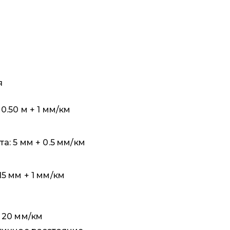
я
 0.50 м + 1 мм/км
та: 5 мм + 0.5 мм/км
15 мм + 1 мм/км
+ 20 мм/км