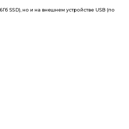
6Гб SSD), но и на внешнем устройстве USB (по