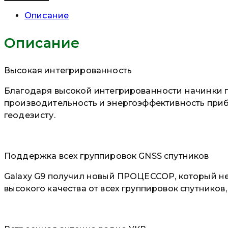
Описание
Описание
Высокая интегрированность
Благодаря высокой интегрированности начинки пр
производительность и энергоэффективность прибо
геодезисту.
Поддержка всех группировок GNSS спутников
Galaxy G9 получил новый ПРОЦЕССОР, который не 
высокого качества от всех группировок спутников, в