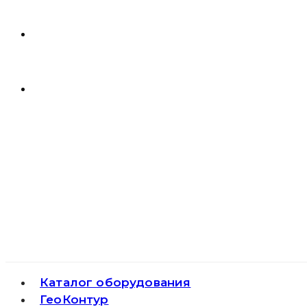
Каталог оборудования
ГеоКонтур