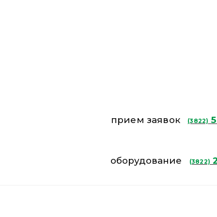
прием заявок
5
(3822)
оборудование
2
(3822)