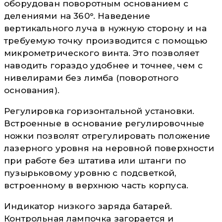
оборудован поворотным основанием с
делениями на 360°. Наведение
вертикального луча в нужную сторону и на
требуемую точку производится с помощью
микрометрического винта. Это позволяет
наводить гораздо удобнее и точнее, чем с
нивелирами без лимба (поворотного
основания).
Регулировка горизонтальной установки.
Встроенные в основание регулировочные
ножки позволят отрегулировать положение
лазерного уровня на неровной поверхности
при работе без штатива или штанги по
пузырьковому уровню с подсветкой,
встроенному в верхнюю часть корпуса.
Индикатор низкого заряда батарей.
Контрольная лампочка загорается и