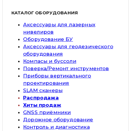
КАТАЛОГ ОБОРУДОВАНИЯ
Аксессуары для лазерных
нивелиров
Оборудование БУ
Аксессуары для геодезического
оборудования
Компасы и буссоли
Поверка/Ремонт инструментов
Приборы вертикального
проектирования
SLAM сканеры
Распродажа
Хиты продаж
GNSS приёмники
Дорожное оборудование
Контроль и диагностика