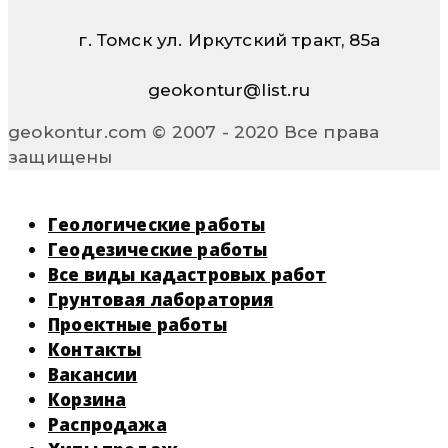
г. Томск ул. Иркутский тракт, 85а
geokontur@list.ru
geokontur.com © 2007 - 2020 Все права
защищены
Геологические работы
Геодезические работы
Все виды кадастровых работ
Грунтовая лаборатория
Проектные работы
Контакты
Вакансии
Корзина
Распродажа