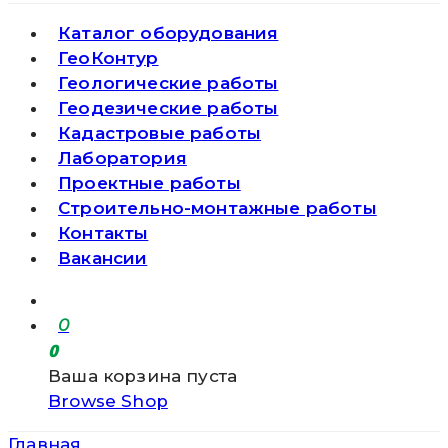
Каталог оборудования
ГеоКонтур
Геологические работы
Геодезические работы
Кадастровые работы
Лаборатория
Проектные работы
Строительно-монтажные работы
Контакты
Вакансии
0
0
Ваша корзина пуста
Browse Shop
Главная