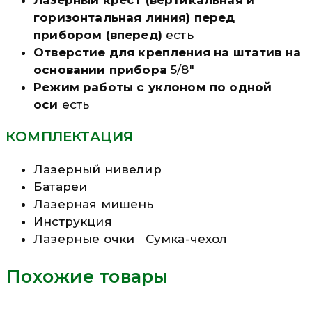
горизонтальная линия) перед
прибором (вперед)
есть
Отверстие для крепления на штатив на
основании прибора
5/8″
Режим работы с уклоном по одной
оси
есть
КОМПЛЕКТАЦИЯ
Лазерный нивелир
Батареи
Лазерная мишень
Инструкция
Лазерные очки Сумка-чехол
Похожие товары