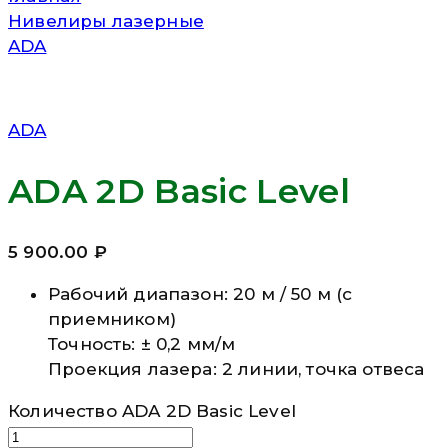
Нивелиры лазерные
ADA
ADA
ADA 2D Basic Level
5 900.00
₽
Рабочий диапазон: 20 м / 50 м (с
приемником)
Точность: ± 0,2 мм/м
Проекция лазера: 2 линии, точка отвеса
Количество ADA 2D Basic Level