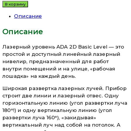
В корзину
Описание
Описание
Лазерный уровень ADA 2D Basic Level — это
простой и доступный линейный лазерный
нивелир, предназначенный для работ
внутри помещений и на улице, «рабочая
лошадка» на каждый день.
Широкая развертка лазерных лучей. Прибор
строит две линии и лазерный отвес. Одну
горизонтальную линию (угол развертки луча
180°!) и одну вертикальную линию (угол
развертки луча 160°), «закидывая»
вертикальный луч над собой на потолок. А