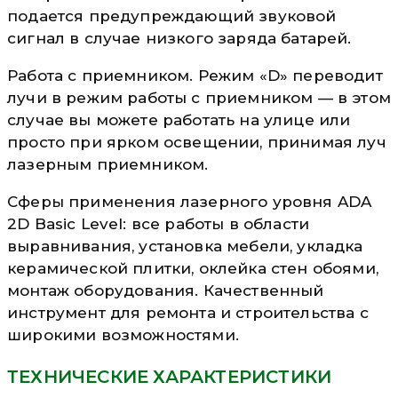
подается предупреждающий звуковой
сигнал в случае низкого заряда батарей.
Работа с приемником. Режим «D» переводит
лучи в режим работы с приемником — в этом
случае вы можете работать на улице или
просто при ярком освещении, принимая луч
лазерным приемником.
Сферы применения лазерного уровня ADA
2D Basic Level: все работы в области
выравнивания, установка мебели, укладка
керамической плитки, оклейка стен обоями,
монтаж оборудования. Качественный
инструмент для ремонта и строительства с
широкими возможностями.
ТЕХНИЧЕСКИЕ ХАРАКТЕРИСТИКИ