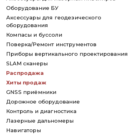
Оборудование БУ
Аксессуары для геодезического
оборудования
Компасы и буссоли
Поверка/Ремонт инструментов
Приборы вертикального проектирования
SLAM сканеры
Распродажа
Хиты продаж
GNSS приёмники
Дорожное оборудование
Контроль и диагностика
Лазерные дальномеры
Навигаторы