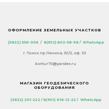
ОФОРМЛЕНИЕ ЗЕМЕЛЬНЫХ УЧАСТКОВ
(3822) 556-006
/
8(952) 802-98-98
/
WhatsApp
г. Томск пр.Ленина, 30/2, оф. 33
kontur70@yandex.ru
МАГАЗИН ГЕОДЕЗИЧЕСКОГО
ОБОРУДОВАНИЯ
(3822) 201-222
/
8(901) 618-12-22
/
WhatsApp