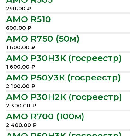
290.00
₽
AMO R510
600.00
₽
AMO R750 (50м)
1 600.00
₽
AMO Р30H3К (госреестр)
1 600.00
₽
AMO Р50У3К (госреестр)
2 100.00
₽
AMO Р30H2К (госреестр)
2 300.00
₽
AMO R700 (100м)
2 400.00
₽
AMO Р50H3К (госреестр)