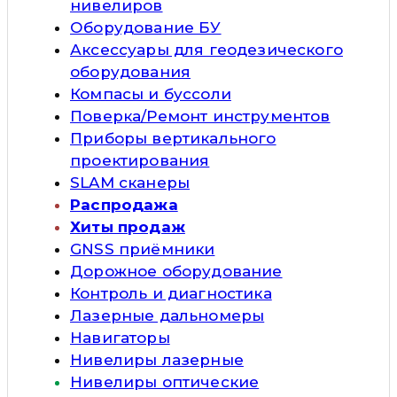
нивелиров
Оборудование БУ
Аксессуары для геодезического
оборудования
Компасы и буссоли
Поверка/Ремонт инструментов
Приборы вертикального
проектирования
SLAM сканеры
Распродажа
Хиты продаж
GNSS приёмники
Дорожное оборудование
Контроль и диагностика
Лазерные дальномеры
Навигаторы
Нивелиры лазерные
Нивелиры оптические