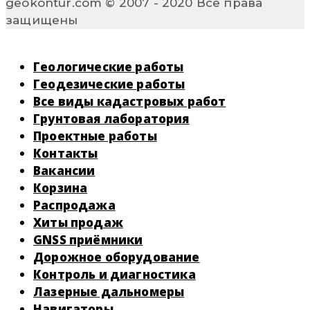
geokontur.com © 2007 - 2020 Все права
защищены
Геологические работы
Геодезические работы
Все виды кадастровых работ
Грунтовая лаборатория
Проектные работы
Контакты
Вакансии
Корзина
Распродажа
Хиты продаж
GNSS приёмники
Дорожное оборудование
Контроль и диагностика
Лазерные дальномеры
Навигаторы