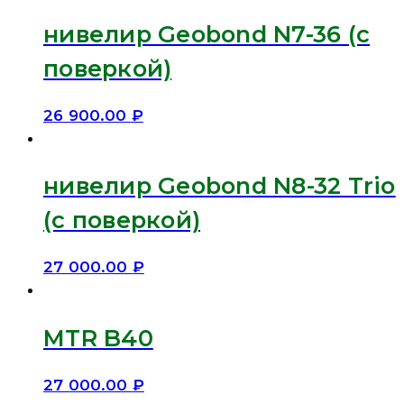
нивелир Geobond N7-36 (с
поверкой)
26 900.00
₽
нивелир Geobond N8-32 Trio
(с поверкой)
27 000.00
₽
MTR B40
27 000.00
₽