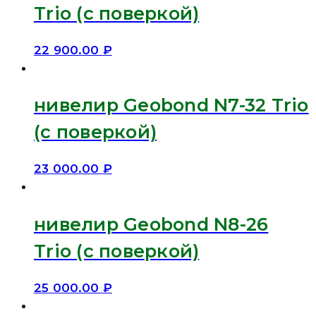
Trio (с поверкой)
22 900.00
₽
нивелир Geobond N7-32 Trio
(с поверкой)
23 000.00
₽
нивелир Geobond N8-26
Trio (с поверкой)
25 000.00
₽