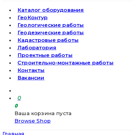
Каталог оборудования
ГеоКонтур
Геологические работы
Геодезические работы
Кадастровые работы
Лаборатория
Проектные работы
Строительно-монтажные работы
Контакты
Вакансии
0
0
Ваша корзина пуста
Browse Shop
Главная