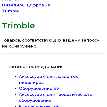
Нивелиры цифровые
Trimble
Trimble
Товаров, соответствующих вашему запросу,
не обнаружено.
КАТАЛОГ ОБОРУДОВАНИЯ
Аксессуары для лазерных
нивелиров
Оборудование БУ
Аксессуары для геодезического
оборудования
Компасы и буссоли