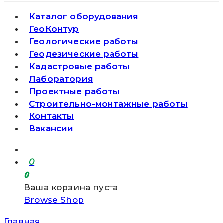
Каталог оборудования
ГеоКонтур
Геологические работы
Геодезические работы
Кадастровые работы
Лаборатория
Проектные работы
Строительно-монтажные работы
Контакты
Вакансии
0
0
Ваша корзина пуста
Browse Shop
Главная