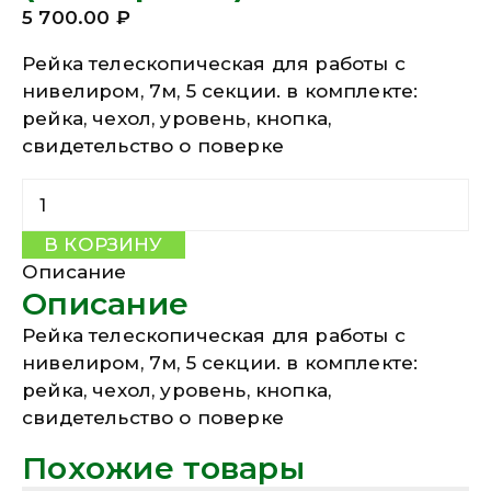
5 700.00
₽
Рейка телескопическая для работы с
нивелиром, 7м, 5 секции. в комплекте:
рейка, чехол, уровень, кнопка,
свидетельство о поверке
Количество Рейка RGK TS-7 (поверена)
В КОРЗИНУ
Описание
Описание
Рейка телескопическая для работы с
нивелиром, 7м, 5 секции. в комплекте:
рейка, чехол, уровень, кнопка,
свидетельство о поверке
Похожие товары