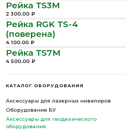
Рейка TS3M
2 300.00
₽
Рейка RGK TS-4
(поверена)
4 100.00
₽
Рейка TS7M
4 500.00
₽
КАТАЛОГ ОБОРУДОВАНИЯ
Аксессуары для лазерных нивелиров
Оборудование БУ
Аксессуары для геодезического
оборудования