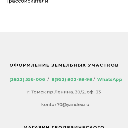
Трассоискатели
ОФОРМЛЕНИЕ ЗЕМЕЛЬНЫХ УЧАСТКОВ
(3822) 556-006
/
8(952) 802-98-98
/
WhatsApp
г. Томск пр.Ленина, 30/2, оф. 33
kontur70@yandex.ru
МАГАЗИН ГЕОДЕЗИЧЕСКОГО