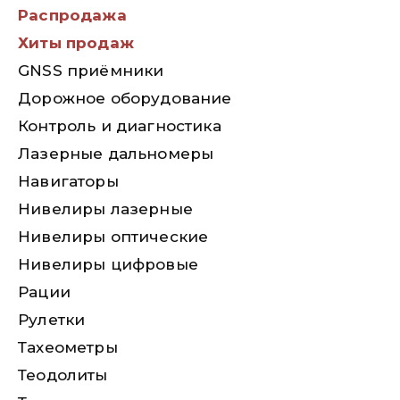
Распродажа
Хиты продаж
GNSS приёмники
Дорожное оборудование
Контроль и диагностика
Лазерные дальномеры
Навигаторы
Нивелиры лазерные
Нивелиры оптические
Нивелиры цифровые
Рации
Рулетки
Тахеометры
Теодолиты