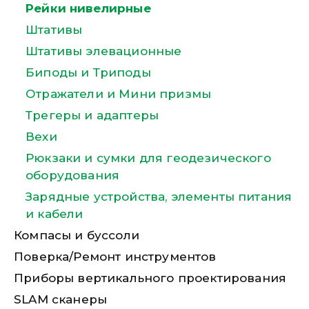
Рейки нивелирные
Штативы
Штативы элевационные
Биподы и Триподы
Отражатели и Мини призмы
Трегеры и адаптеры
Вехи
Рюкзаки и сумки для геодезического
оборудования
Зарядные устройства, элементы питания
и кабели
Компасы и буссоли
Поверка/Ремонт инструментов
Приборы вертикального проектирования
SLAM сканеры