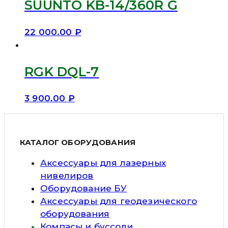
SUUNTO KB-14/360R G
22 000.00
₽
RGK DQL-7
3 900.00
₽
КАТАЛОГ ОБОРУДОВАНИЯ
Аксессуары для лазерных
нивелиров
Оборудование БУ
Аксессуары для геодезического
оборудования
Компасы и буссоли