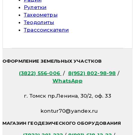
Рулетки
Тахеометры
Теодолиты
Трассоискатели
ОФОРМЛЕНИЕ ЗЕМЕЛЬНЫХ УЧАСТКОВ
(3822) 556-006
/
8(952) 802-98-98
/
WhatsApp
г. Томск пр.Ленина, 30/2, оф. 33
kontur70@yandex.ru
МАГАЗИН ГЕОДЕЗИЧЕСКОГО ОБОРУДОВАНИЯ