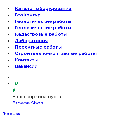
Каталог оборудования
ГеоКонтур
Геологические работы
Геодезические работы
Кадастровые работы
Лаборатория
Проектные работы
Строительно-монтажные работы
Контакты
Вакансии
0
0
Ваша корзина пуста
Browse Shop
Главная