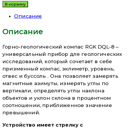
В корзину
Описание
Описание
Горно-геологический компас RGK DQL-8 –
универсальный прибор для геологических
исследований, который сочетает в себе
призменный компас, эклиметр, уровень,
отвес и буссоль . Она позволяет замерять
магнитные азимуты, измерять углы по
вертикали, определять углы наклона
объектов и уклон склона в процентном
соотношении, приближенное значение
превышений.
Устройство имеет стрелку с