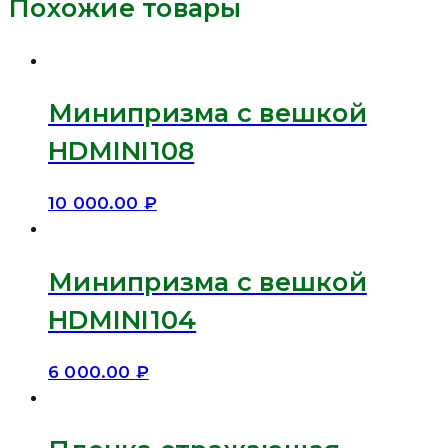
Похожие товары
Минипризма с вешкой
HDMINI108
10 000.00
₽
Минипризма с вешкой
HDMINI104
6 000.00
₽