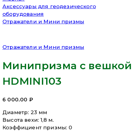
Аксессуары для геодезического
оборудования
Отражатели и Мини призмы
Отражатели и Мини призмы
Минипризма с вешкой
HDMINI103
6 000.00
₽
Диаметр: 23 мм
Высота вехи: 1,8 м.
Коэффициент призмы: 0