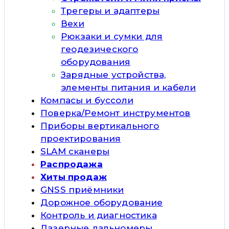
Трегеры и адаптеры
Вехи
Рюкзаки и сумки для
геодезического
оборудования
Зарядные устройства,
элементы питания и кабели
Компасы и буссоли
Поверка/Ремонт инструментов
Приборы вертикального
проектирования
SLAM сканеры
Распродажа
Хиты продаж
GNSS приёмники
Дорожное оборудование
Контроль и диагностика
Лазерные дальномеры