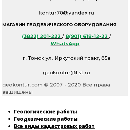
kontur70@yandex.ru
МАГАЗИН ГЕОДЕЗИЧЕСКОГО ОБОРУДОВАНИЯ
(3822) 201-222
/
8(901) 618-12-22
/
WhatsApp
г. Томск ул. Иркутский тракт, 85а
geokontur@list.ru
geokontur.com © 2007 - 2020 Все права
защищены
Геологические работы
Геодезические работы
Все виды кадастровых работ