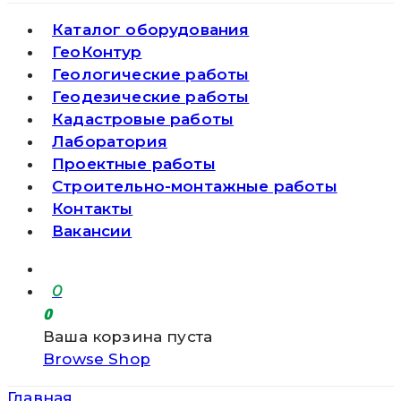
Каталог оборудования
ГеоКонтур
Геологические работы
Геодезические работы
Кадастровые работы
Лаборатория
Проектные работы
Строительно-монтажные работы
Контакты
Вакансии
0
0
Ваша корзина пуста
Browse Shop
Главная