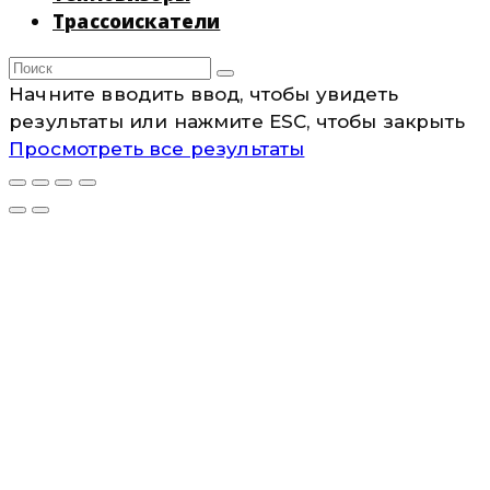
Трассоискатели
Начните вводить ввод, чтобы увидеть
результаты или нажмите ESC, чтобы закрыть
Просмотреть все результаты