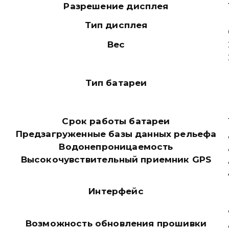
Разрешение дисплея
Тип дисплея
Вес
Тип батареи
Срок работы батареи
Предзагруженные базы данных рельефа
Водонепроницаемость
Высокочувствительный приемник GPS
Интерфейс
Возможность обновления прошивки