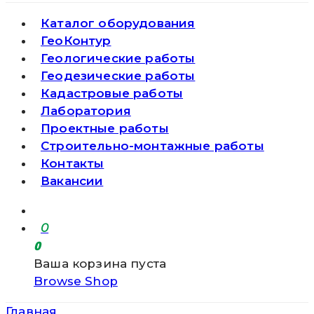
Каталог оборудования
ГеоКонтур
Геологические работы
Геодезические работы
Кадастровые работы
Лаборатория
Проектные работы
Строительно-монтажные работы
Контакты
Вакансии
0
0
Ваша корзина пуста
Browse Shop
Главная