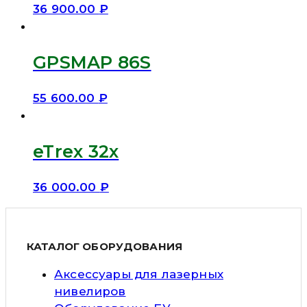
36 900.00
₽
GPSMAP 86S
55 600.00
₽
eTrex 32x
36 000.00
₽
КАТАЛОГ ОБОРУДОВАНИЯ
Аксессуары для лазерных
нивелиров