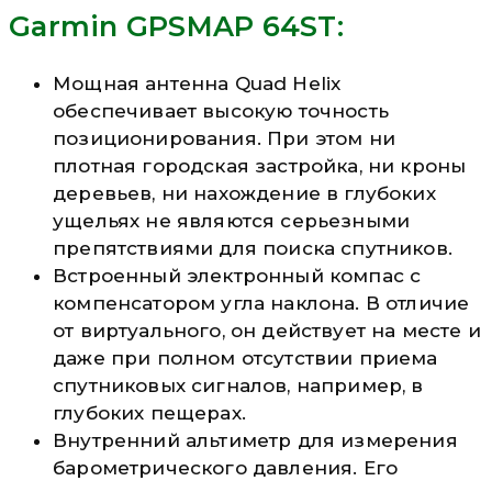
Garmin GPSMAP 64ST:
Мощная антенна Quad Helix
обеспечивает высокую точность
позиционирования. При этом ни
плотная городская застройка, ни кроны
деревьев, ни нахождение в глубоких
ущельях не являются серьезными
препятствиями для поиска спутников.
Встроенный электронный компас с
компенсатором угла наклона. В отличие
от виртуального, он действует на месте и
даже при полном отсутствии приема
спутниковых сигналов, например, в
глубоких пещерах.
Внутренний альтиметр для измерения
барометрического давления. Его