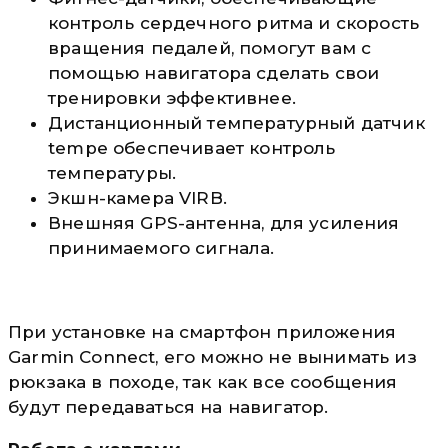
контроль сердечного ритма и скорость
вращения педалей, помогут вам с
помощью навигатора сделать свои
тренировки эффективнее.
Дистанционный температурный датчик
tempe обеспечивает контроль
температуры.
Экшн-камера VIRB.
Внешняя GPS-антенна, для усиления
принимаемого сигнала.
При установке на смартфон приложения
Garmin Connect, его можно не вынимать из
рюкзака в походе, так как все сообщения
будут передаваться на навигатор.