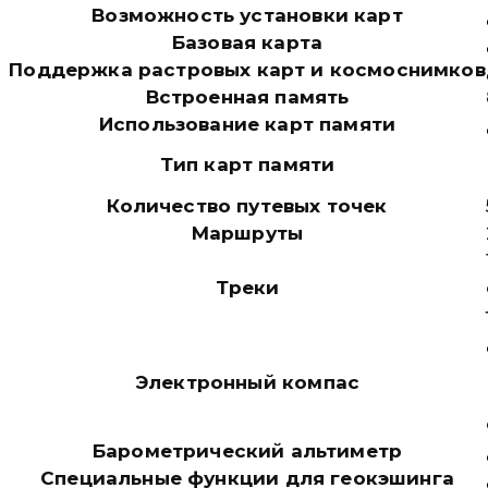
Возможность установки карт
Базовая карта
Поддержка растровых карт и космоснимков
Встроенная память
Использование карт памяти
Тип карт памяти
Количество путевых точек
Маршруты
Треки
Электронный компас
Барометрический альтиметр
Специальные функции для геокэшинга