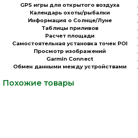
GPS игры для открытого воздуха
Календарь охоты/рыбалки
Информация о Солнце/Луне
Таблицы приливов
Расчет площади
Самостоятельная установка точек POI
Просмотр изображений
Garmin Connect
Обмен данными между устройствами
Похожие товары