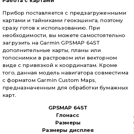
Работа с картами
Прибор поставляется с предзагруженными
картами и тайниками геокэшинга, поэтому
сразу готов к использованию. При
необходимости, вы можете самостоятельно
загрузить на Garmin GPSMAP 64ST
дополнительные карты, планы или
топоснимки в растровом или векторном
виде с привязкой к координатам. Кроме
того, данная модель навигатора совместима
с форматом Garmin Custom Maps,
предназначенным для обработки бумажных
карт.
GPSMAP 64ST
Глонасс
Размеры
Размеры дисплея