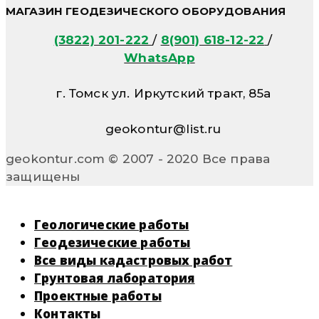
МАГАЗИН ГЕОДЕЗИЧЕСКОГО ОБОРУДОВАНИЯ
(3822) 201-222
/
8(901) 618-12-22
/
WhatsApp
г. Томск ул. Иркутский тракт, 85а
geokontur@list.ru
geokontur.com © 2007 - 2020 Все права
защищены
Геологические работы
Геодезические работы
Все виды кадастровых работ
Грунтовая лаборатория
Проектные работы
Контакты