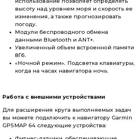
использование позволяет определять
высоту над уровнем моря и скорость ее
изменения, а также прогнозировать
погоду.
Модули беспроводного обмена
данными Bluetooth и ANT+.
Увеличенный объем встроенной памяти
8Гб.
«Ночной режим». Подсветка клавиатуры,
когда на часах навигатора ночь.
Работа с внешними устройствами
Для расширения круга выполняемых задач
вы можете подключить к навигатору Garmin
GPSMAP 64 следующие устройства:
Фитнес-датчики, обеспечивающие