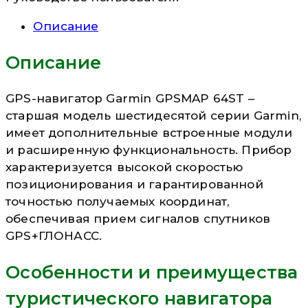
Описание
Описание
GPS-навигатор Garmin GPSMAP 64ST –
старшая модель шестидесятой серии Garmin,
имеет дополнительные встроенные модули
и расширенную функциональность. Прибор
характеризуется высокой скоростью
позиционирования и гарантированной
точностью получаемых координат,
обеспечивая прием сигналов спутников
GPS+ГЛОНАСС.
Особенности и преимущества
туристического навигатора