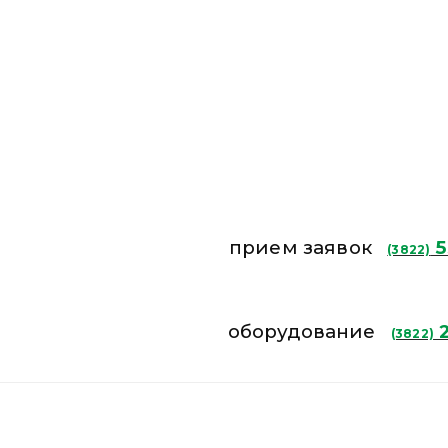
прием заявок
5
(3822)
оборудование
2
(3822)