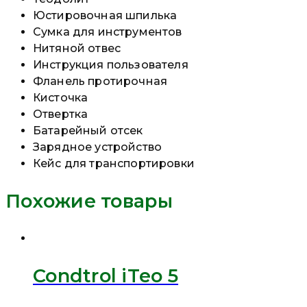
Юстировочная шпилька
Сумка для инструментов
Нитяной отвес
Инструкция пользователя
Фланель протирочная
Кисточка
Отвертка
Батарейный отсек
Зарядное устройство
Кейс для транспортировки
Похожие товары
Condtrol iTeo 5