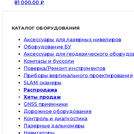
81 000.00
₽
КАТАЛОГ ОБОРУДОВАНИЯ
Аксессуары для лазерных нивелиров
Оборудование БУ
Аксессуары для геодезического оборудо
Компасы и буссоли
Поверка/Ремонт инструментов
Приборы вертикального проектирования
SLAM сканеры
Распродажа
Хиты продаж
GNSS приёмники
Дорожное оборудование
Контроль и диагностика
Лазерные дальномеры
Навигаторы