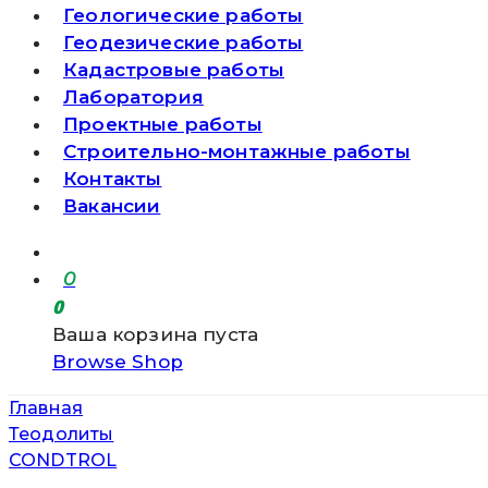
Геологические работы
Геодезические работы
Кадастровые работы
Лаборатория
Проектные работы
Строительно-монтажные работы
Контакты
Вакансии
0
0
Ваша корзина пуста
Browse Shop
Главная
Теодолиты
CONDTROL