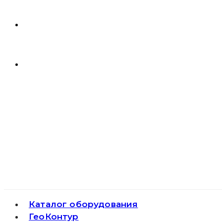
Каталог оборудования
ГеоКонтур