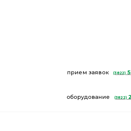
прием заявок
5
(3822)
оборудование
2
(3822)