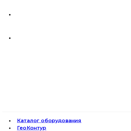
Каталог оборудования
ГеоКонтур