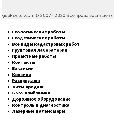
geokontur.com © 2007 - 2020 Все права защищены
Геологические работы
Геодезические работы
Все виды кадастровых работ
Грунтовая лаборатория
Проектные работы
Контакты
Вакансии
Корзина
Распродажа
Хиты продаж
GNSS приёмники
Дорожное оборудование
Контроль и диагностика
Лазерные дальномеры