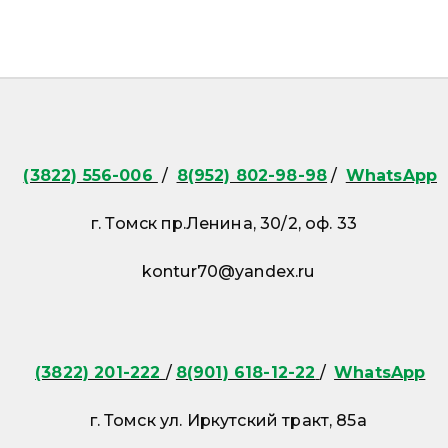
(3822) 556-006
/
8(952) 802-98-98
/
WhatsApp
г. Томск пр.Ленина, 30/2, оф. 33
kontur70@yandex.ru
(3822) 201-222
/
8(901) 618-12-22
/
WhatsApp
г. Томск ул. Иркутский тракт, 85а