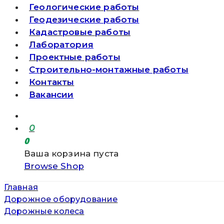
Геологические работы
Геодезические работы
Кадастровые работы
Лаборатория
Проектные работы
Строительно-монтажные работы
Контакты
Вакансии
0
0
Ваша корзина пуста
Browse Shop
Главная
Дорожное оборудование
Дорожные колеса