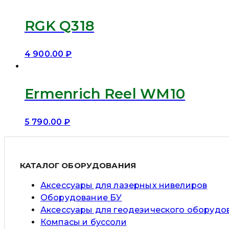
RGK Q318
4 900.00
₽
Ermenrich Reel WM10
5 790.00
₽
КАТАЛОГ ОБОРУДОВАНИЯ
Аксессуары для лазерных нивелиров
Оборудование БУ
Аксессуары для геодезического оборудо
Компасы и буссоли