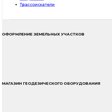
Трассоискатели
ОФОРМЛЕНИЕ ЗЕМЕЛЬНЫХ УЧАСТКОВ
МАГАЗИН ГЕОДЕЗИЧЕСКОГО ОБОРУДОВАНИЯ